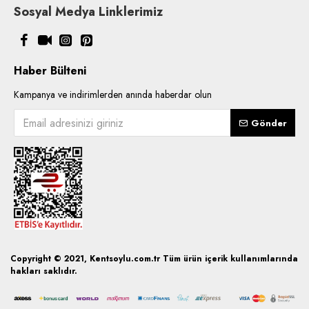
Sosyal Medya Linklerimiz
Haber Bülteni
Kampanya ve indirimlerden anında haberdar olun
Gönder
Copyright © 2021, Kentsoylu.com.tr Tüm ürün içerik kullanımlarında
hakları saklıdır.