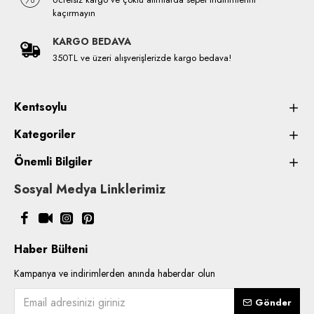
kaçırmayın
KARGO BEDAVA
350TL ve üzeri alışverişlerizde kargo bedava!
Kentsoylu
Kategoriler
Önemli Bilgiler
Sosyal Medya Linklerimiz
Haber Bülteni
Kampanya ve indirimlerden anında haberdar olun
Gönder