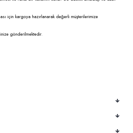
ası için kargoya hazırlanarak değerli müşterilerimize
sinize gönderilmektedir.