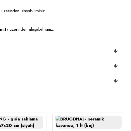
üzerinden ulaşabilirsiniz.
m.tr
üzerinden ulaşabilirsiniz.