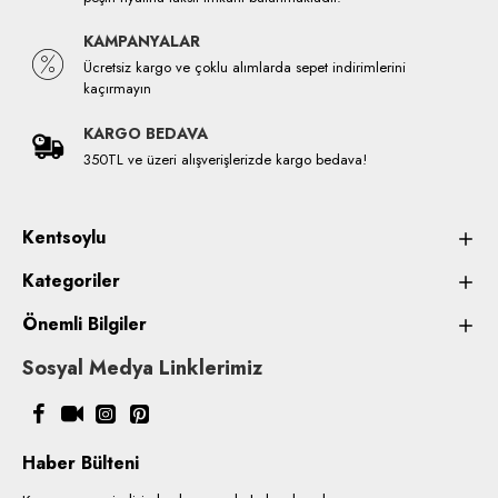
KAMPANYALAR
Ücretsiz kargo ve çoklu alımlarda sepet indirimlerini
kaçırmayın
KARGO BEDAVA
350TL ve üzeri alışverişlerizde kargo bedava!
Kentsoylu
Kategoriler
Önemli Bilgiler
Sosyal Medya Linklerimiz
Haber Bülteni