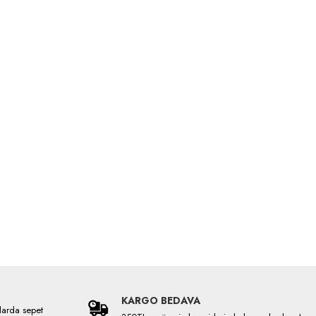
KARGO BEDAVA
larda sepet