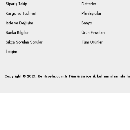
Sipariş Takip
Defterler
Kargo ve Teslimat
Planlayıcılar
İade ve Değişim
Banyo
Banka Bilgileri
Ürün Fırsatları
Sıkça Sorulan Sorular
Tüm Ürünler
İletişim
Copyright © 2021, Kentsoylu.com.tr Tüm ürün içerik kullanımlarında hak