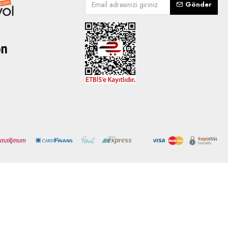
Gönder