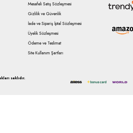
Mesafeli Satış Sözleşmesi
Gizlilik ve Güvenlik
İade ve Sipariş İptal Sözleşmesi
Üyelik Sözleşmesi
Ödeme ve Teslimat
Site Kullanım Şartları
ları saklıdır.