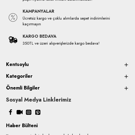
KAMPANYALAR
Ücretsiz kargo ve çoklu alımlarda sepet indirimlerini
kaçırmayın
KARGO BEDAVA
350TL ve üzeri alışverişlerizde kargo bedava!
Kentsoylu
Kategoriler
Önemli Bilgiler
Sosyal Medya Linklerimiz
Haber Bülteni