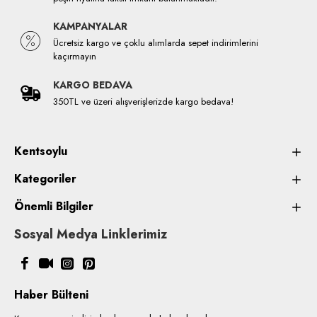
KAMPANYALAR
Ücretsiz kargo ve çoklu alımlarda sepet indirimlerini
kaçırmayın
KARGO BEDAVA
350TL ve üzeri alışverişlerizde kargo bedava!
Kentsoylu
Kategoriler
Önemli Bilgiler
Sosyal Medya Linklerimiz
Haber Bülteni