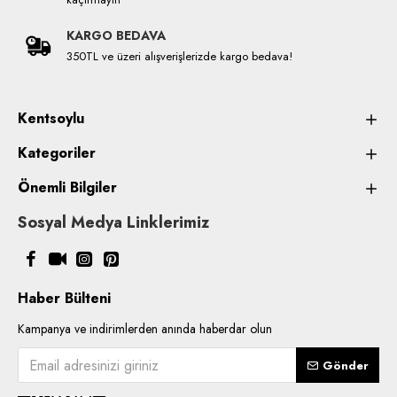
KARGO BEDAVA
350TL ve üzeri alışverişlerizde kargo bedava!
Kentsoylu
Kategoriler
Önemli Bilgiler
Sosyal Medya Linklerimiz
Haber Bülteni
Kampanya ve indirimlerden anında haberdar olun
Gönder