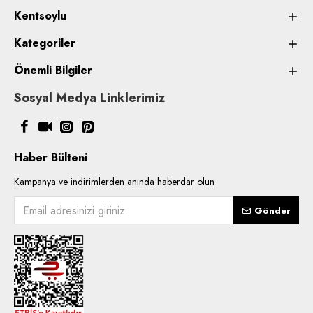
Kentsoylu
Kategoriler
Önemli Bilgiler
Sosyal Medya Linklerimiz
Haber Bülteni
Kampanya ve indirimlerden anında haberdar olun
Gönder