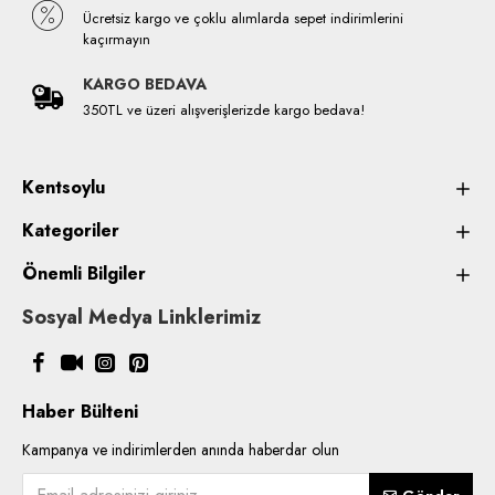
Ücretsiz kargo ve çoklu alımlarda sepet indirimlerini
kaçırmayın
KARGO BEDAVA
350TL ve üzeri alışverişlerizde kargo bedava!
Kentsoylu
Kategoriler
Önemli Bilgiler
Sosyal Medya Linklerimiz
Haber Bülteni
Kampanya ve indirimlerden anında haberdar olun