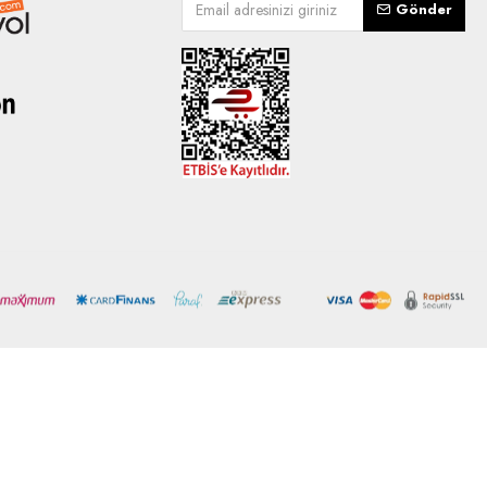
Gönder