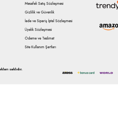
Mesafeli Satış Sözleşmesi
Gizlilik ve Güvenlik
İade ve Sipariş İptal Sözleşmesi
Üyelik Sözleşmesi
Ödeme ve Teslimat
Site Kullanım Şartları
ları saklıdır.