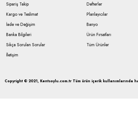
Sipariş Takip
Defterler
Kargo ve Teslimat
Planlayıcılar
İade ve Değişim
Banyo
Banka Bilgileri
Ürün Fırsatları
Sıkça Sorulan Sorular
Tüm Ürünler
İletişim
Copyright © 2021, Kentsoylu.com.tr Tüm ürün içerik kullanımlarında hak