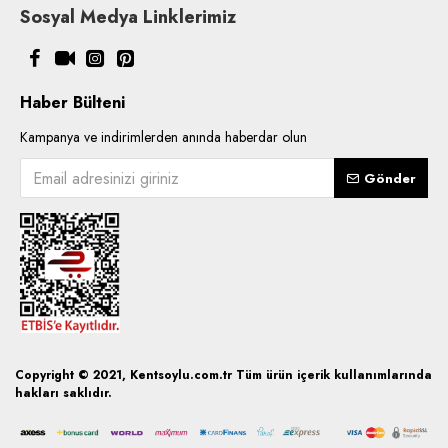
Sosyal Medya Linklerimiz
Haber Bülteni
Kampanya ve indirimlerden anında haberdar olun
Gönder
Copyright © 2021, Kentsoylu.com.tr Tüm ürün içerik kullanımlarında
hakları saklıdır.