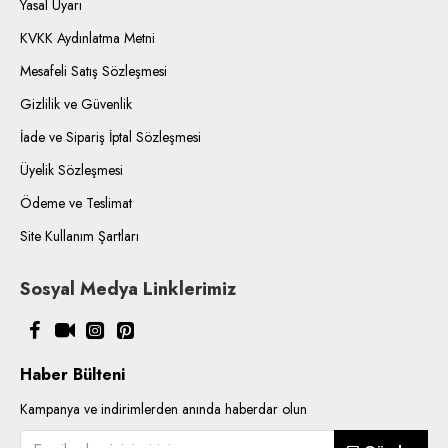
Yasal Uyarı
KVKK Aydınlatma Metni
Mesafeli Satış Sözleşmesi
Gizlilik ve Güvenlik
İade ve Sipariş İptal Sözleşmesi
Üyelik Sözleşmesi
Ödeme ve Teslimat
Site Kullanım Şartları
Sosyal Medya Linklerimiz
Haber Bülteni
Kampanya ve indirimlerden anında haberdar olun