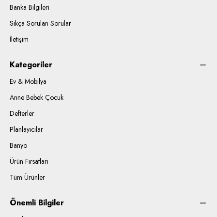
Banka Bilgileri
Sıkça Sorulan Sorular
İletişim
Kategoriler
Ev & Mobilya
Anne Bebek Çocuk
Defterler
Planlayıcılar
Banyo
Ürün Fırsatları
Tüm Ürünler
Önemli Bilgiler