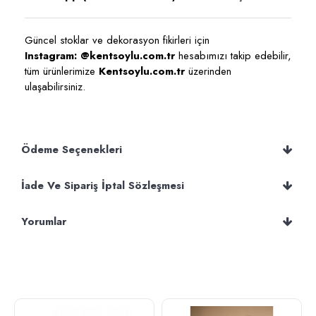
Güncel stoklar ve dekorasyon fikirleri için
Instagram: @kentsoylu.com.tr
hesabımızı takip edebilir,
tüm ürünlerimize
Kentsoylu.com.tr
üzerinden
ulaşabilirsiniz.
Ödeme Seçenekleri
İade Ve Sipariş İptal Sözleşmesi
Yorumlar