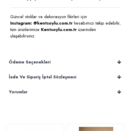
Güncel stoklar ve dekorasyon fikirleri için
Instagram: @kentsoylu.com.tr
hesabımızı takip edebilir,
tüm ürünlerimize
Kentsoylu.com.tr
üzerinden
ulaşabilirsiniz.
Ödeme Seçenekleri
İade Ve Sipariş İptal Sözleşmesi
Yorumlar