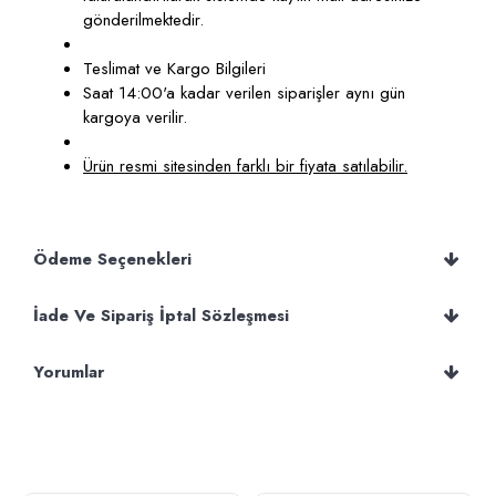
gönderilmektedir.
Teslimat ve Kargo Bilgileri
Saat 14:00'a kadar verilen siparişler aynı gün
kargoya verilir.
Ürün resmi sitesinden farklı bir fiyata satılabilir.
Ödeme Seçenekleri
İade Ve Sipariş İptal Sözleşmesi
Yorumlar