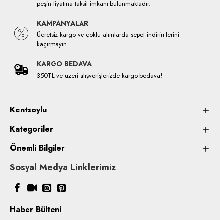
peşin fiyatına taksit imkanı bulunmaktadır.
KAMPANYALAR
Ücretsiz kargo ve çoklu alımlarda sepet indirimlerini
kaçırmayın
KARGO BEDAVA
350TL ve üzeri alışverişlerizde kargo bedava!
Kentsoylu
Kategoriler
Önemli Bilgiler
Sosyal Medya Linklerimiz
Haber Bülteni