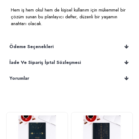
Hem iş hem okul hem de kişisel kullanım için mükemmel bir
çözüm sunan bu planlayıcı defter, düzenli bir yaşamın
anahtarı olacak.
Ödeme Seçenekleri
İade Ve Sipariş İptal Sözleşmesi
Yorumlar