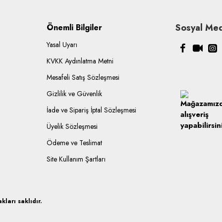
Sosyal Med
Önemli Bilgiler
Yasal Uyarı
KVKK Aydınlatma Metni
Mesafeli Satış Sözleşmesi
Gizlilik ve Güvenlik
İade ve Sipariş İptal Sözleşmesi
Üyelik Sözleşmesi
Ödeme ve Teslimat
Site Kullanım Şartları
ları saklıdır.