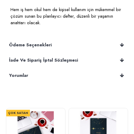
Hem iş hem okul hem de kişisel kullanım için mükemmel bir
çözüm sunan bu planlayıcı defter, düzenli bir yaşamın
anahtarı olacak.
Ödeme Seçenekleri
İade Ve Sipariş İptal Sözleşmesi
Yorumlar
ÇOK SATAN