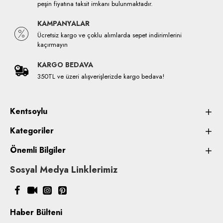
peşin fiyatına taksit imkanı bulunmaktadır.
KAMPANYALAR
Ücretsiz kargo ve çoklu alımlarda sepet indirimlerini
kaçırmayın
KARGO BEDAVA
350TL ve üzeri alışverişlerizde kargo bedava!
Kentsoylu
Kategoriler
Önemli Bilgiler
Sosyal Medya Linklerimiz
Haber Bülteni