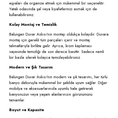
eşyaları da organize etmek için mükemmel bir seçenektir.
Yatak odasında şal veya kıyafetlerinizi asmak için de
kullanabilirsiniz.
Kolay Montaj ve Temizlik
Balungen Duvar Askısı'nın montajı oldukça kolaydır. Duvara
montaj için gerekli tüm parçaları içerir ve montaj
talimatlarıyla birlikte gelir. Ayrıca, krom kaplaması
sayesinde temizliği de son derece basittir. Sadece nemli
bir bezle silerek kolayca temizleyebilirsiniz.
Modern ve Şık Tasarım
Balungen Duvar Askısı'nın modern ve şık tasarımı, her türlü
banyo dekoruyla mükemmel bir şekilde uyum sağlar. Diğer
mobilya ve aksesuarlarınızla uyumlu hale getirerek
banyonuzun veya yaşam alanlarınızın görünümünü
tamamlar.
Boyut ve Kapasite