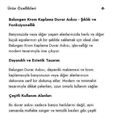
Ürün Özellikleri
Balungen Krom Kaplama Duvar Askısı - Şıklık ve
Fonksiyonellik
Banyonuzda veya diğer yaşam alanlarınızda havlu ve diğer
küçük eşyalarınızı şık bir şekilde saklamak için ideal olan
Balungen Krom Kaplama Duvar Askısı, işlevselliği ve
modern tasarımıyla öne çıkıyor.
Dayanıklı ve Estetik Tasarım
Balungen Duvar Askısı, dayanıklı malzemesi ve krom
kaplamasıyla banyonuzun veya diğer alanlarınızın
dekoruna zarif bir dokunuş ekler. Modern ve minimalist
tasarımıyla dikkat çekerken, uzun ömürlü kullanım sağlar.
Çeşitli Kullanım Alanları
Bu duvar askısı sadece banyo havlularını değil, aynı
zamanda mutfakta sünger ve temizlik bezleri gibi çeşitli