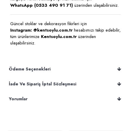
WhatsApp (0533 490 91 71)
üzerinden ulaşabilirsiniz.
Güncel stoklar ve dekorasyon fikirleri için
Instagram: @kentsoylu.com.tr
hesabımızı takip edebilir,
tüm ürünlerimize
Kentsoylu.com.tr
üzerinden
ulaşabilirsiniz.
Ödeme Seçenekleri
İade Ve Sipariş İptal Sözleşmesi
Yorumlar