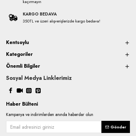
kaçırmayın
KARGO BEDAVA
350TL ve üzeri alışverişlerizde kargo bedava!
Kentsoylu
Kategoriler
Önemli Bilgiler
Sosyal Medya Linklerimiz
Haber Bülteni
Kampanya ve indirimlerden anında haberdar olun
Gönder