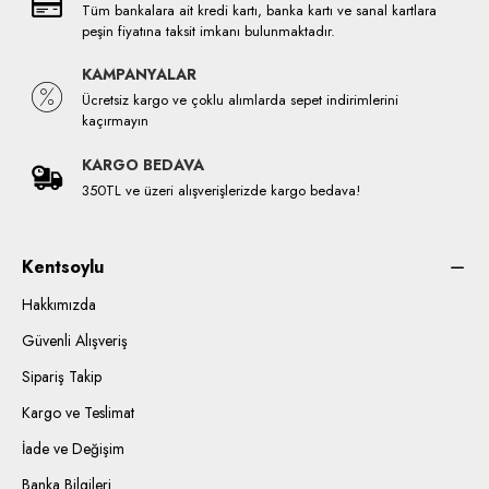
Tüm bankalara ait kredi kartı, banka kartı ve sanal kartlara
peşin fiyatına taksit imkanı bulunmaktadır.
KAMPANYALAR
Ücretsiz kargo ve çoklu alımlarda sepet indirimlerini
kaçırmayın
KARGO BEDAVA
350TL ve üzeri alışverişlerizde kargo bedava!
Kentsoylu
Hakkımızda
Güvenli Alışveriş
Sipariş Takip
Kargo ve Teslimat
İade ve Değişim
Banka Bilgileri