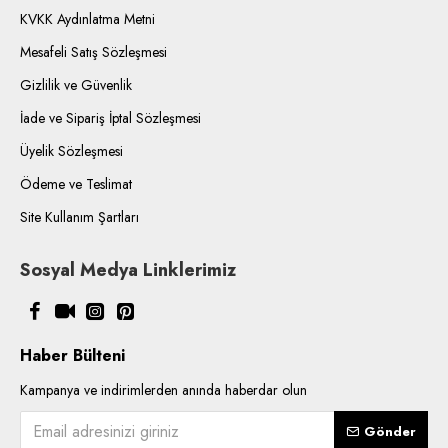
KVKK Aydınlatma Metni
Mesafeli Satış Sözleşmesi
Gizlilik ve Güvenlik
İade ve Sipariş İptal Sözleşmesi
Üyelik Sözleşmesi
Ödeme ve Teslimat
Site Kullanım Şartları
Sosyal Medya Linklerimiz
Haber Bülteni
Kampanya ve indirimlerden anında haberdar olun
Gönder