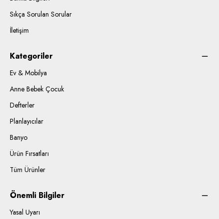
Sıkça Sorulan Sorular
İletişim
Kategoriler
Ev & Mobilya
Anne Bebek Çocuk
Defterler
Planlayıcılar
Banyo
Ürün Fırsatları
Tüm Ürünler
Önemli Bilgiler
Yasal Uyarı