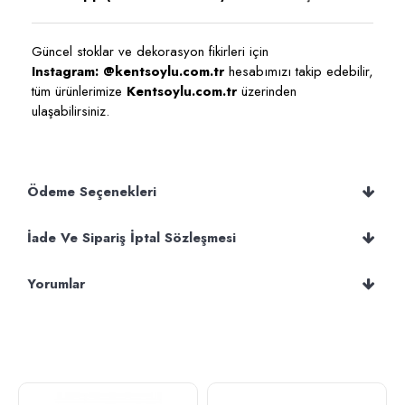
Güncel stoklar ve dekorasyon fikirleri için
Instagram: @kentsoylu.com.tr
hesabımızı takip edebilir,
tüm ürünlerimize
Kentsoylu.com.tr
üzerinden
ulaşabilirsiniz.
Ödeme Seçenekleri
İade Ve Sipariş İptal Sözleşmesi
Yorumlar