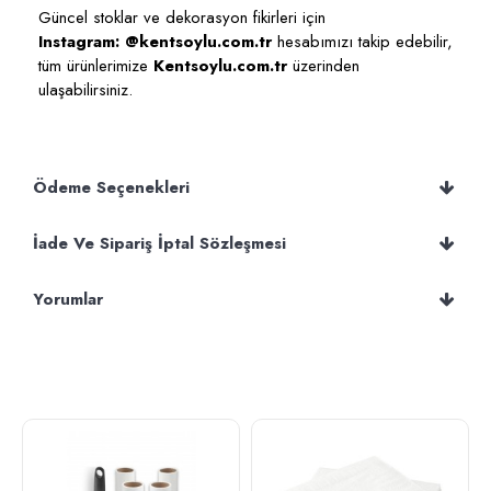
Güncel stoklar ve dekorasyon fikirleri için
Instagram: @kentsoylu.com.tr
hesabımızı takip edebilir,
tüm ürünlerimize
Kentsoylu.com.tr
üzerinden
ulaşabilirsiniz.
Ödeme Seçenekleri
İade Ve Sipariş İptal Sözleşmesi
Yorumlar