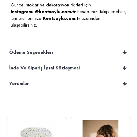
Güncel stoklar ve dekorasyon fikirleri için
Instagram: @kentsoylu.com.tr
hesabımızı takip edebilir,
tüm ürünlerimize
Kentsoylu.com.tr
üzerinden
ulaşabilirsiniz.
Ödeme Seçenekleri
İade Ve Sipariş İptal Sözleşmesi
Yorumlar