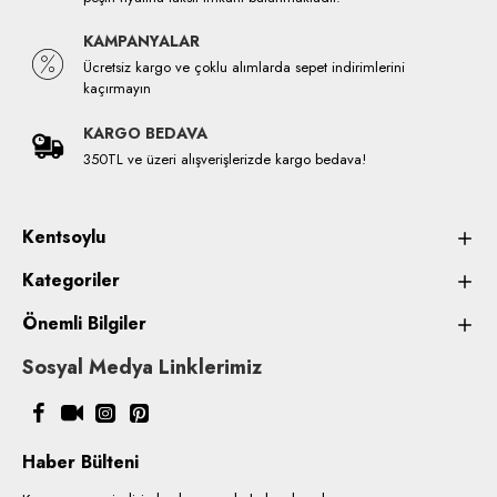
KAMPANYALAR
Ücretsiz kargo ve çoklu alımlarda sepet indirimlerini
kaçırmayın
KARGO BEDAVA
350TL ve üzeri alışverişlerizde kargo bedava!
Kentsoylu
Kategoriler
Önemli Bilgiler
Sosyal Medya Linklerimiz
Haber Bülteni