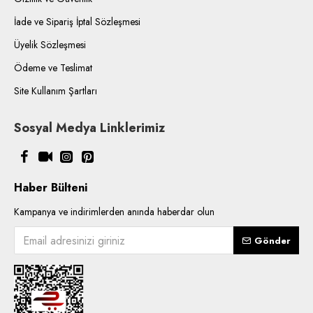
İade ve Sipariş İptal Sözleşmesi
Üyelik Sözleşmesi
Ödeme ve Teslimat
Site Kullanım Şartları
Sosyal Medya Linklerimiz
Haber Bülteni
Kampanya ve indirimlerden anında haberdar olun
Gönder