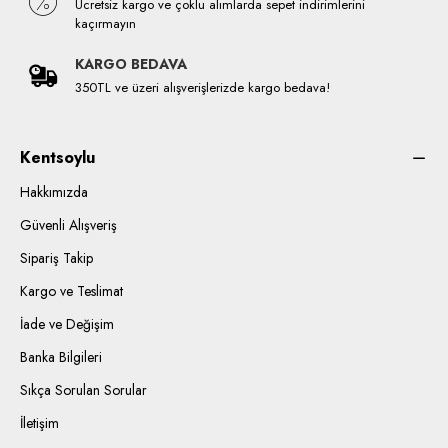
Ücretsiz kargo ve çoklu alımlarda sepet indirimlerini
kaçırmayın
KARGO BEDAVA
350TL ve üzeri alışverişlerizde kargo bedava!
Kentsoylu
Hakkımızda
Güvenli Alışveriş
Sipariş Takip
Kargo ve Teslimat
İade ve Değişim
Banka Bilgileri
Sıkça Sorulan Sorular
İletişim