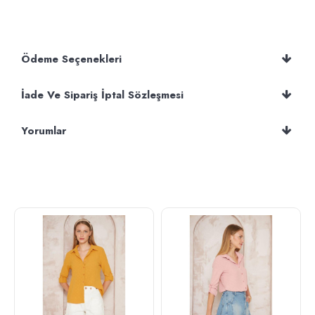
Ödeme Seçenekleri
İade Ve Sipariş İptal Sözleşmesi
Yorumlar