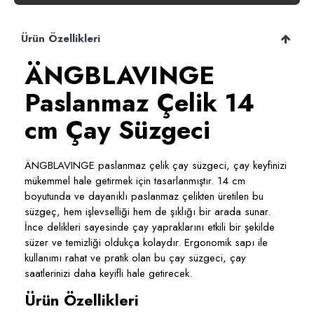
Ürün Özellikleri
ÄNGBLAVINGE
Paslanmaz Çelik 14
cm Çay Süzgeci
ÄNGBLAVINGE paslanmaz çelik çay süzgeci, çay keyfinizi
mükemmel hale getirmek için tasarlanmıştır. 14 cm
boyutunda ve dayanıklı paslanmaz çelikten üretilen bu
süzgeç, hem işlevselliği hem de şıklığı bir arada sunar.
İnce delikleri sayesinde çay yapraklarını etkili bir şekilde
süzer ve temizliği oldukça kolaydır. Ergonomik sapı ile
kullanımı rahat ve pratik olan bu çay süzgeci, çay
saatlerinizi daha keyifli hale getirecek.
Ürün Özellikleri