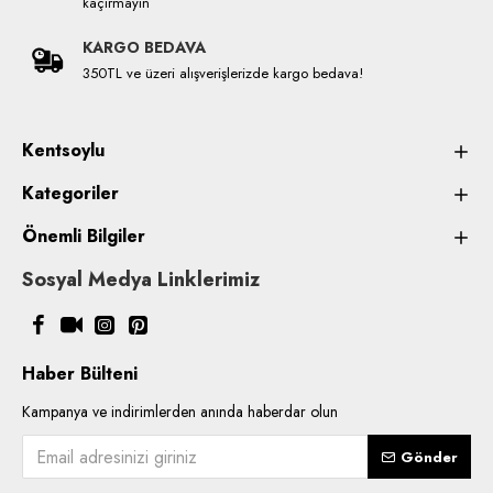
kaçırmayın
KARGO BEDAVA
350TL ve üzeri alışverişlerizde kargo bedava!
Kentsoylu
Kategoriler
Önemli Bilgiler
Sosyal Medya Linklerimiz
Haber Bülteni
Kampanya ve indirimlerden anında haberdar olun
Gönder