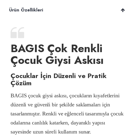
Ürün Özellikleri
BAGIS Çok Renkli
Çocuk Giysi Askısı
Çocuklar İçin Düzenli ve Pratik
Çözüm
BAGIS çocuk giysi askısı, çocukların kıyafetlerini
düzenli ve güvenli bir şekilde saklamaları için
tasarlanmıştır. Renkli ve eğlenceli tasarımıyla çocuk
odalarına canlılık katarken, dayanıklı yapısı
sayesinde uzun süreli kullanım sunar.