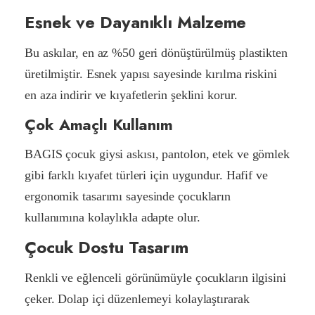
Esnek ve Dayanıklı Malzeme
Bu askılar, en az %50 geri dönüştürülmüş plastikten
üretilmiştir. Esnek yapısı sayesinde kırılma riskini
en aza indirir ve kıyafetlerin şeklini korur.
Çok Amaçlı Kullanım
BAGIS çocuk giysi askısı, pantolon, etek ve gömlek
gibi farklı kıyafet türleri için uygundur. Hafif ve
ergonomik tasarımı sayesinde çocukların
kullanımına kolaylıkla adapte olur.
Çocuk Dostu Tasarım
Renkli ve eğlenceli görünümüyle çocukların ilgisini
çeker. Dolap içi düzenlemeyi kolaylaştırarak