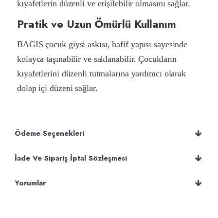
kıyafetlerin düzenli ve erişilebilir olmasını sağlar.
Pratik ve Uzun Ömürlü Kullanım
BAGIS çocuk giysi askısı, hafif yapısı sayesinde
kolayca taşınabilir ve saklanabilir. Çocukların
kıyafetlerini düzenli tutmalarına yardımcı olarak
dolap içi düzeni sağlar.
Ödeme Seçenekleri
İade Ve Sipariş İptal Sözleşmesi
Yorumlar