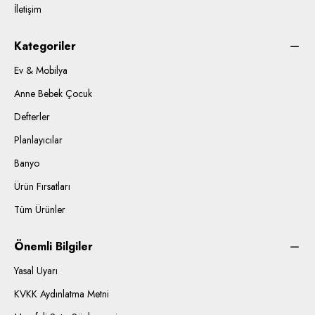
İletişim
Kategoriler
Ev & Mobilya
Anne Bebek Çocuk
Defterler
Planlayıcılar
Banyo
Ürün Fırsatları
Tüm Ürünler
Önemli Bilgiler
Yasal Uyarı
KVKK Aydınlatma Metni