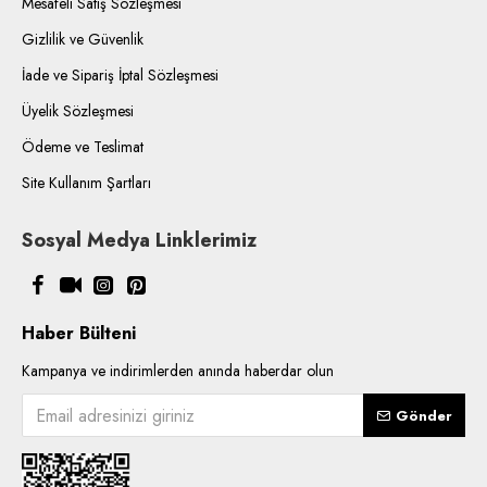
Mesafeli Satış Sözleşmesi
Gizlilik ve Güvenlik
İade ve Sipariş İptal Sözleşmesi
Üyelik Sözleşmesi
Ödeme ve Teslimat
Site Kullanım Şartları
Sosyal Medya Linklerimiz
Haber Bülteni
Kampanya ve indirimlerden anında haberdar olun
Gönder