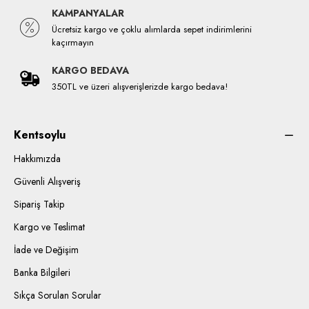
KAMPANYALAR
Ücretsiz kargo ve çoklu alımlarda sepet indirimlerini
kaçırmayın
KARGO BEDAVA
350TL ve üzeri alışverişlerizde kargo bedava!
Kentsoylu
Hakkımızda
Güvenli Alışveriş
Sipariş Takip
Kargo ve Teslimat
İade ve Değişim
Banka Bilgileri
Sıkça Sorulan Sorular