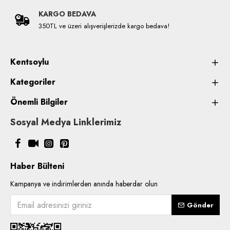
KARGO BEDAVA
350TL ve üzeri alışverişlerizde kargo bedava!
Kentsoylu
Kategoriler
Önemli Bilgiler
Sosyal Medya Linklerimiz
Haber Bülteni
Kampanya ve indirimlerden anında haberdar olun
Gönder