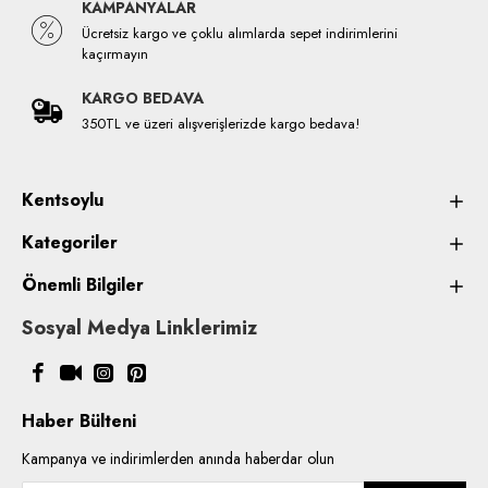
KAMPANYALAR
Ücretsiz kargo ve çoklu alımlarda sepet indirimlerini
kaçırmayın
KARGO BEDAVA
350TL ve üzeri alışverişlerizde kargo bedava!
Kentsoylu
Kategoriler
Önemli Bilgiler
Sosyal Medya Linklerimiz
Haber Bülteni
Kampanya ve indirimlerden anında haberdar olun