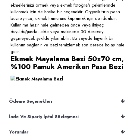
ekmeklerinizi örtmek veya ekmek fotoğrafı çekimlerinde
kullanmak için de harika bir seçenektir. Organik fırın pasa
bezi ayrıca, ekmek hamurunu kaplamak için de idealdir.
Kullanıma hazır hale gelmeden önce veya ihtiyaç
duyulduğunda, elde veya makinede 30 dereceyi
geçmeyecek şekilde yıkanabilir. Bu sayede hijyenik bir
kullanım sağlanır ve bezi temizlemek son derece kolay hale
gelir.
Ekmek Mayalama Bezi 50x70 cm,
%100 Pamuk Amerikan Pasa Bezi
Ödeme Seçenekleri
İade Ve Sipariş İptal Sözleşmesi
Yorumlar