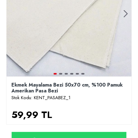
Ekmek Mayalama Bezi 50x70 cm, %100 Pamuk
Amerikan Pasa Bezi
Stok Kodu:
KENT_PASABEZ_1
59,99 TL