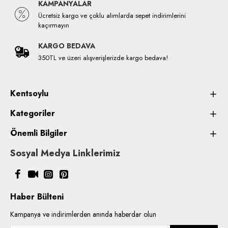
KAMPANYALAR
Ücretsiz kargo ve çoklu alımlarda sepet indirimlerini
kaçırmayın
KARGO BEDAVA
350TL ve üzeri alışverişlerizde kargo bedava!
Kentsoylu
Kategoriler
Önemli Bilgiler
Sosyal Medya Linklerimiz
Haber Bülteni
Kampanya ve indirimlerden anında haberdar olun