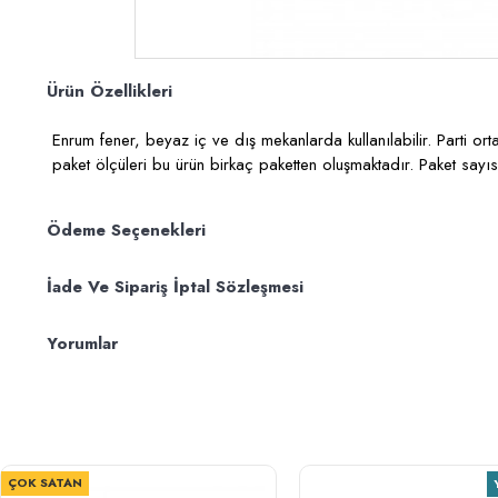
Ürün Özellikleri
Enrum fener, beyaz iç ve dış mekanlarda kullanılabilir. Parti 
paket ölçüleri bu ürün birkaç paketten oluşmaktadır. Paket sayı
Ödeme Seçenekleri
İade Ve Sipariş İptal Sözleşmesi
Yorumlar
ÇOK SATAN