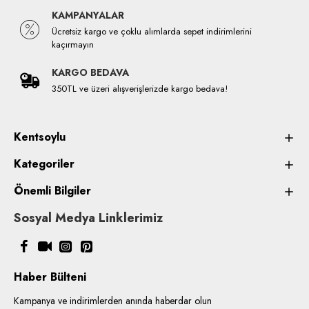
KAMPANYALAR
Ücretsiz kargo ve çoklu alımlarda sepet indirimlerini
kaçırmayın
KARGO BEDAVA
350TL ve üzeri alışverişlerizde kargo bedava!
Kentsoylu
Kategoriler
Önemli Bilgiler
Sosyal Medya Linklerimiz
Haber Bülteni
Kampanya ve indirimlerden anında haberdar olun