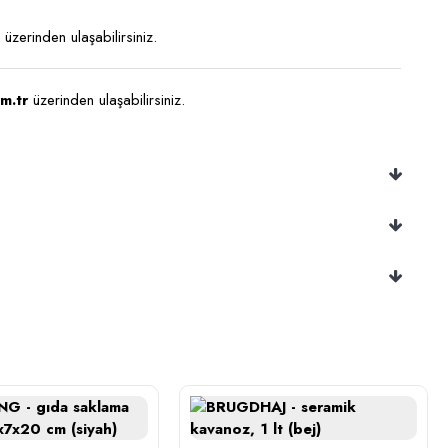
üzerinden ulaşabilirsiniz.
m.tr
üzerinden ulaşabilirsiniz.