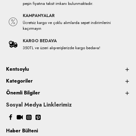
peşin fiyatına taksit imkanı bulunmaktadır.
KAMPANYALAR
Ücretsiz kargo ve çoklu alımlarda sepet indirimlerini
kaçırmayın
KARGO BEDAVA
350TL ve üzeri alışverişlerizde kargo bedava!
Kentsoylu
Kategoriler
Önemli Bilgiler
Sosyal Medya Linklerimiz
Haber Bülteni