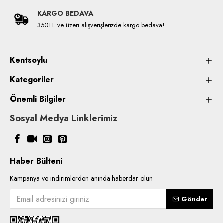
KARGO BEDAVA
350TL ve üzeri alışverişlerizde kargo bedava!
Kentsoylu
Kategoriler
Önemli Bilgiler
Sosyal Medya Linklerimiz
Haber Bülteni
Kampanya ve indirimlerden anında haberdar olun
Gönder