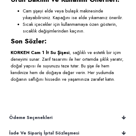
Cam şişeyi elde veya bulaşık makinesinde
yıkayabilirsiniz. Kapağını ise elde yıkamanız önerilir.
Sıcak içecekler için kullanmamaya özen gösterin,
sıcaklık değişimlerinden kaçının.
Son Sözler:
KORKEN Cam 1 lt Su Şişesi
, sağlıklı ve estetik bir içim
deneyimi sunar. Zarif tasarımı ile her ortamda şıklık yaratır,
doğal yapısı ile suyunuzu taze tutar. Bu şişe ile hem
kendinize hem de doğaya değer verin. Her yudumda
doğanın saflığını hissedin ve yaşamınıza zarafet katın.
Ödeme Seçenekleri
İade Ve Sipariş İptal Sözleşmesi