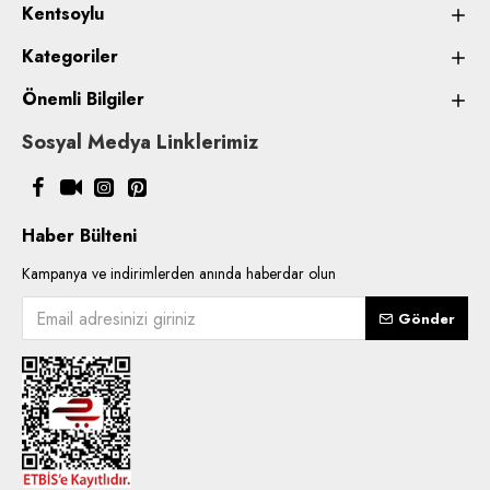
Kentsoylu
Kategoriler
Önemli Bilgiler
Sosyal Medya Linklerimiz
Haber Bülteni
Kampanya ve indirimlerden anında haberdar olun
Gönder