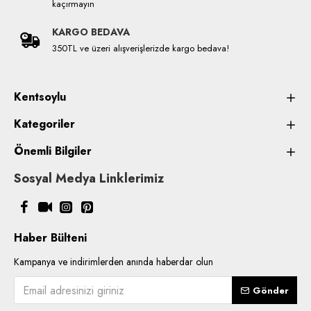
kaçırmayın
KARGO BEDAVA
350TL ve üzeri alışverişlerizde kargo bedava!
Kentsoylu
Kategoriler
Önemli Bilgiler
Sosyal Medya Linklerimiz
Haber Bülteni
Kampanya ve indirimlerden anında haberdar olun
Gönder