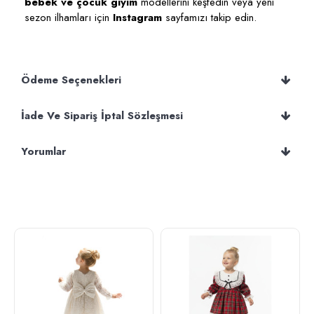
bebek ve çocuk giyim
modellerini keşfedin veya yeni
sezon ilhamları için
Instagram
sayfamızı takip edin.
Ödeme Seçenekleri
İade Ve Sipariş İptal Sözleşmesi
Yorumlar