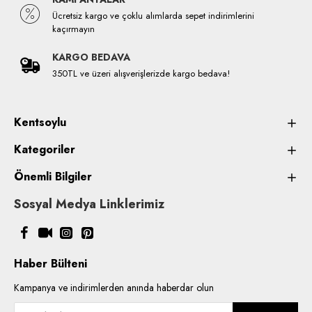
Ücretsiz kargo ve çoklu alımlarda sepet indirimlerini
kaçırmayın
KARGO BEDAVA
350TL ve üzeri alışverişlerizde kargo bedava!
Kentsoylu
Kategoriler
Önemli Bilgiler
Sosyal Medya Linklerimiz
Haber Bülteni
Kampanya ve indirimlerden anında haberdar olun