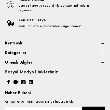
Ücretsiz kargo ve çoklu alımlarda sepet indirimlerini
kaçırmayın
KARGO BEDAVA
350TL ve üzeri alışverişlerizde kargo bedava!
Kentsoylu
Kategoriler
Önemli Bilgiler
Sosyal Medya Linklerimiz
Haber Bülteni
Kampanya ve indirimlerden anında haberdar olun