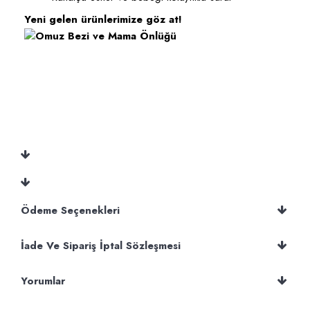
Yeni gelen ürünlerimize göz at!
Ödeme Seçenekleri
İade Ve Sipariş İptal Sözleşmesi
Yorumlar