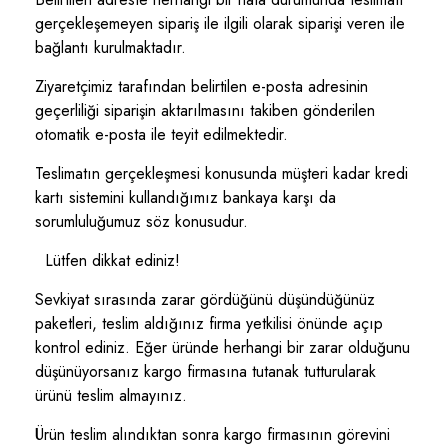
gerçekleşemeyen sipariş ile ilgili olarak siparişi veren ile
bağlantı kurulmaktadır.
Ziyaretçimiz tarafından belirtilen e-posta adresinin
geçerliliği siparişin aktarılmasını takiben gönderilen
otomatik e-posta ile teyit edilmektedir.
Teslimatın gerçekleşmesi konusunda müşteri kadar kredi
kartı sistemini kullandığımız bankaya karşı da
sorumluluğumuz söz konusudur.
Lütfen dikkat ediniz!
Sevkiyat sırasında zarar gördüğünü düşündüğünüz
paketleri, teslim aldığınız firma yetkilisi önünde açıp
kontrol ediniz. Eğer üründe herhangi bir zarar olduğunu
düşünüyorsanız kargo firmasına tutanak tutturularak
ürünü teslim almayınız.
Ürün teslim alındıktan sonra kargo firmasının görevini