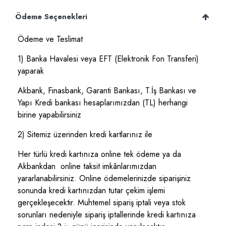
Ödeme Seçenekleri
Ödeme ve Teslimat
1) Banka Havalesi veya EFT (Elektronik Fon Transferi)
yaparak
Akbank, Finasbank, Garanti Bankası, T.İş Bankası ve
Yapı Kredi bankası hesaplarımızdan (TL) herhangi
birine yapabilirsiniz
2) Sitemiz üzerinden kredi kartlarınız ile
Her türlü kredi kartınıza online tek ödeme ya da
Akbankdan online taksit imkânlarımızdan
yararlanabilirsiniz. Online ödemelerinizde siparişiniz
sonunda kredi kartınızdan tutar çekim işlemi
gerçekleşecektir. Muhtemel sipariş iptali veya stok
sorunları nedeniyle sipariş iptallerinde kredi kartınıza