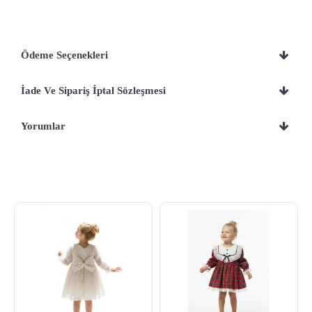
Ödeme Seçenekleri
İade Ve Sipariş İptal Sözleşmesi
Yorumlar