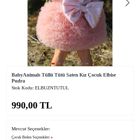
BabyAnimals Tüllü Tütü Saten Kız Çocuk Elbise
Pudra
Stok Kodu:
ELBUZNTUTUL
990,00 TL
Mevcut Seçenekler:
Çocuk Beden Seçenekleri